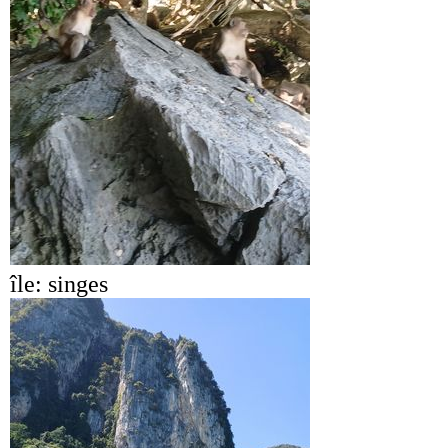
île: singes