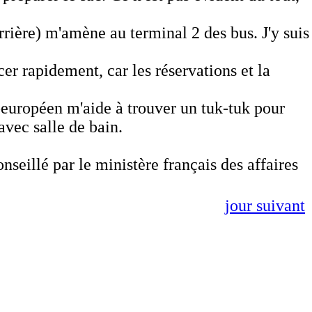
rrière) m'amène au terminal 2 des bus. J'y suis
r rapidement, car les réservations et la
o-européen m'aide à trouver un tuk-tuk pour
 avec salle de bain.
seillé par le ministère français des affaires
jour suivant