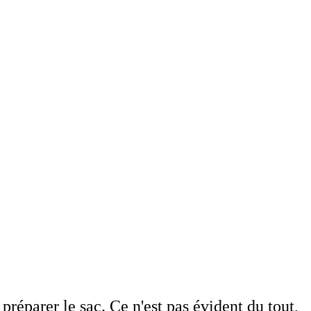
réparer le sac. Ce n'est pas évident du tout,