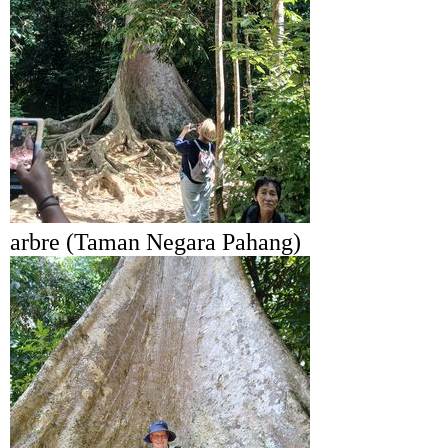
arbre (Taman Negara Pahang)