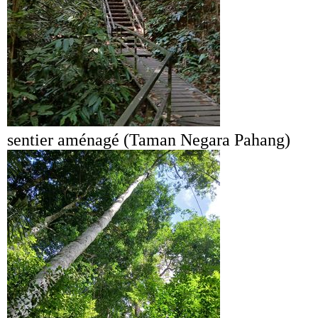
sentier aménagé (Taman Negara Pahang)