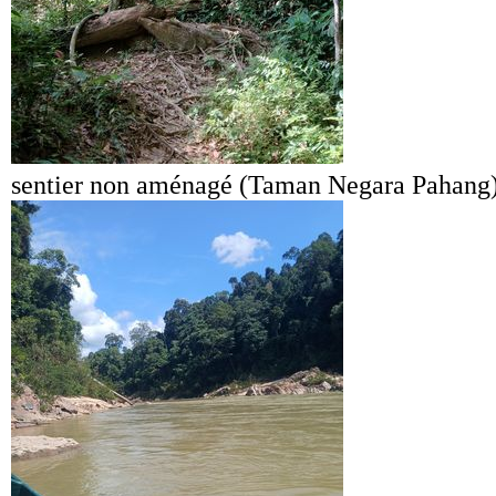
sentier non aménagé (Taman Negara Pahang