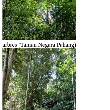
arbres (Taman Negara Pahang)