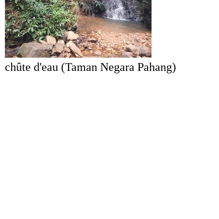
chûte d'eau (Taman Negara Pahang)