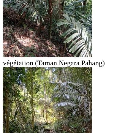
végétation (Taman Negara Pahang)