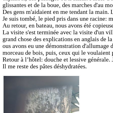
glissantes et de la boue, des marches d'au m
Des gens m'aidaient en me tendant la main. L
Je suis tombé, le pied pris dans une racine: 
Au retour, en bateau, nous avons été copieu
La visite s'est terminée avec la visite d'un v
grand chose des explications en anglais de la
ous avons eu une démonstration d'allumage d
morceau de bois, puis, ceux qui le voulaient 
Retour à l’hôtel: douche et lessive générale. 
Il me reste des pâtes déshydratées.