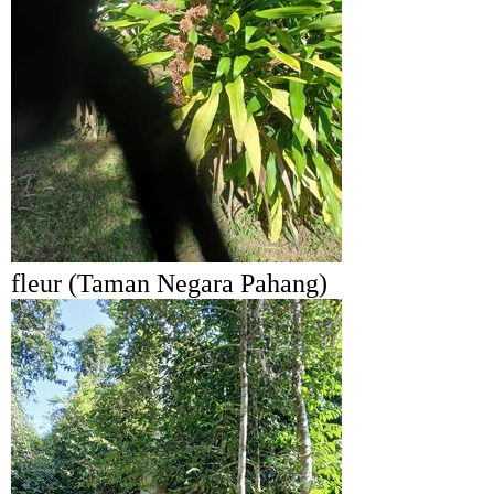
fleur (Taman Negara Pahang)