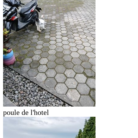
poule de l'hotel