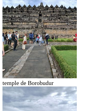
temple de Borobudur