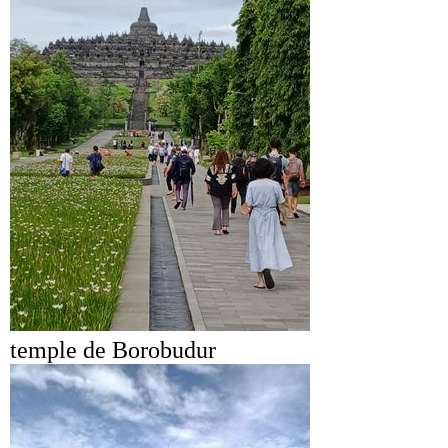
temple de Borobudur