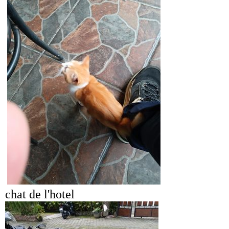
chat de l'hotel