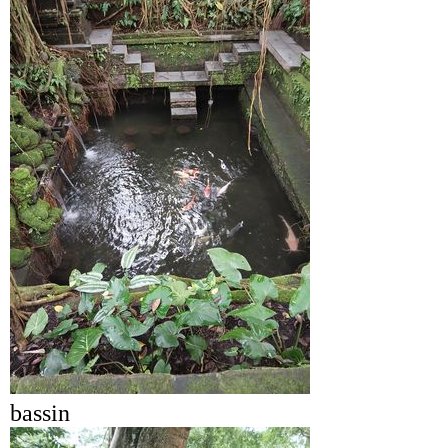
bassin