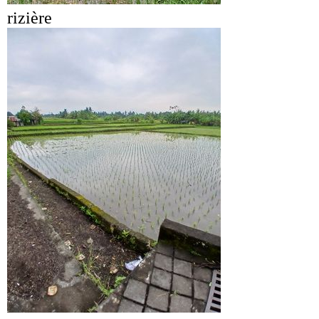
rizière