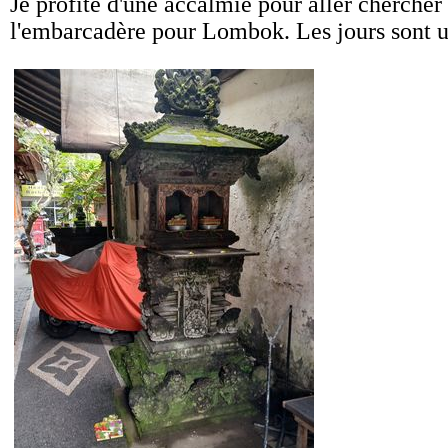
Je profite d'une accalmie pour aller chercher
l'embarcadère pour Lombok. Les jours sont u