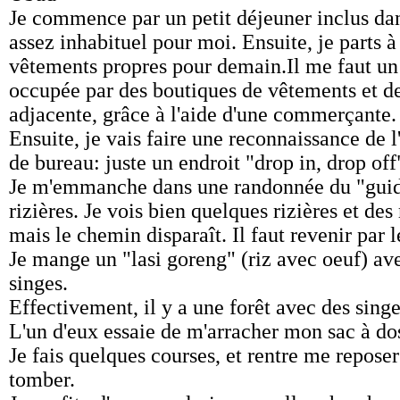
Je commence par un petit déjeuner inclus dans
assez inhabituel pour moi. Ensuite, je parts à
vêtements propres pour demain.Il me faut un 
occupée par des boutiques de vêtements et de 
adjacente, grâce à l'aide d'une commerçante.
Ensuite, je vais faire une reconnaissance de l
de bureau: juste un endroit "drop in, drop off
Je m'emmanche dans une randonnée du "guide 
rizières. Je vois bien quelques rizières et des
mais le chemin disparaît. Il faut revenir par 
Je mange un "lasi goreng" (riz avec oeuf) ave
singes.
Effectivement, il y a une forêt avec des singes
L'un d'eux essaie de m'arracher mon sac à dos
Je fais quelques courses, et rentre me reposer
tomber.