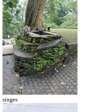
singes