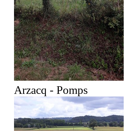
Arzacq - Pomps