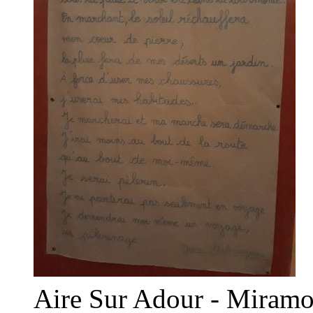
Aire Sur Adour - Miramo