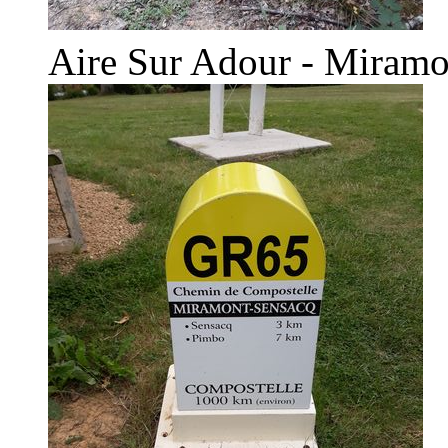
Aire Sur Adour - Miramo