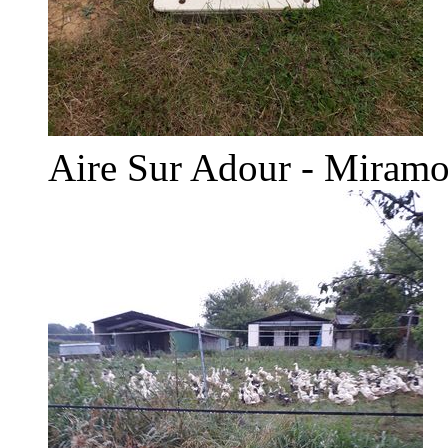
Aire Sur Adour - Miramo