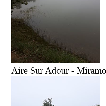
Aire Sur Adour - Miramo