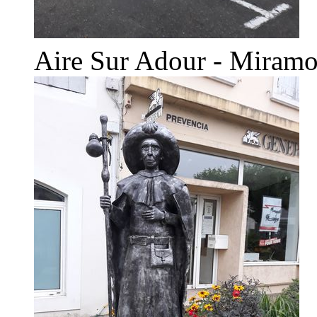
Aire Sur Adour - Miramo