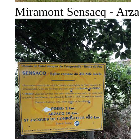
Miramont Sensacq - Arz