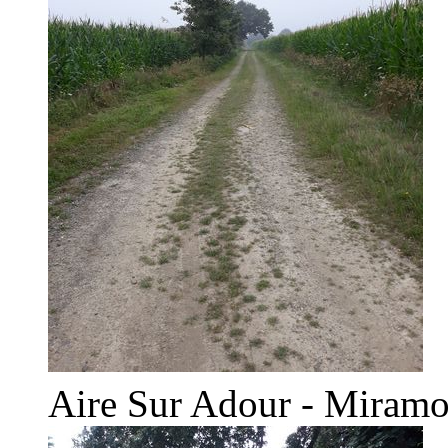
Aire Sur Adour - Miramo