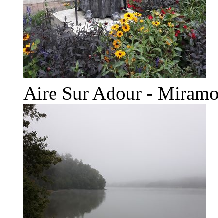
Aire Sur Adour - Miramo