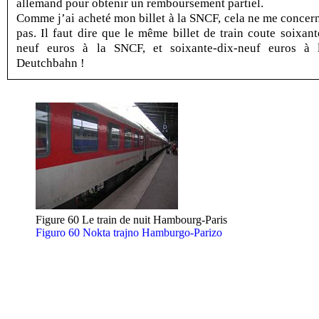
allemand pour obtenir un remboursement partiel.
Comme j’ai acheté mon billet à la SNCF, cela ne me concer
pas. Il faut dire que le même billet de train coute soixant
neuf euros à la SNCF, et soixante-dix-neuf euros à 
Deutchbahn !
Figure 60 Le train de nuit Hambourg-Paris
Figuro 60 Nokta trajno Hamburgo-Parizo