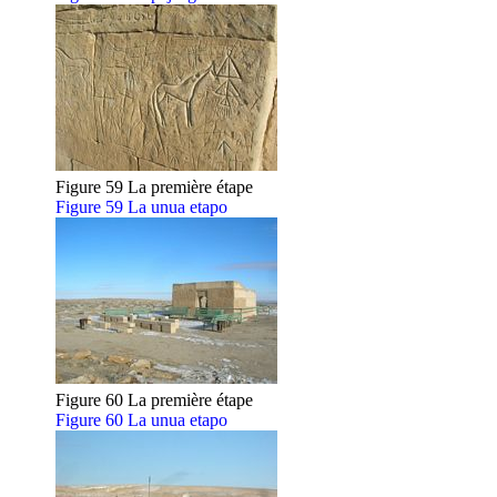
Figure 59 La première étape
Figure 59 La unua etapo
Figure 60 La première étape
Figure 60 La unua etapo