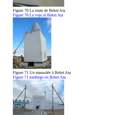
Figure 70 La route de Beket Ata
Figure 70 La vojo al Beket Ata
Figure 71 Un mausolée à Beket Ata
Figure 71 tombego en Beket Ata