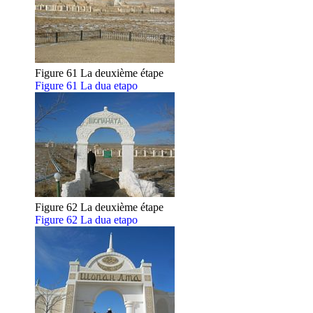
Figure 61 La deuxième étape
Figure 61 La dua etapo
Figure 62 La deuxième étape
Figure 62 La dua etapo