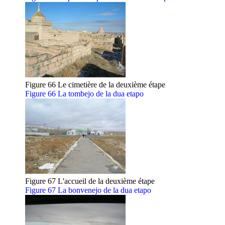
Figure 66 Le cimetière de la deuxième étape
Figure 66 La tombejo de la dua etapo
Figure 67 L'accueil de la deuxième étape
Figure 67 La bonvenejo de la dua etapo