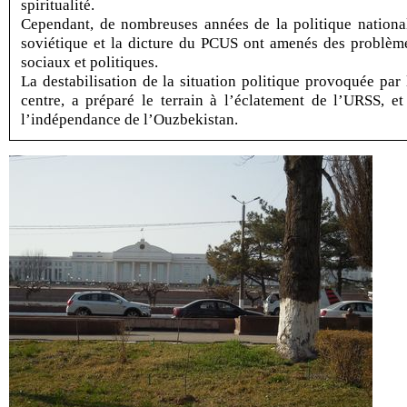
spiritualité.
Cependant, de nombreuses années de la politique nationa
soviétique et la dicture du PCUS ont amenés des problèm
sociaux et politiques.
La destabilisation de la situation politique provoquée par 
centre, a préparé le terrain à l’éclatement de l’URSS, et
l’indépendance de l’Ouzbekistan.