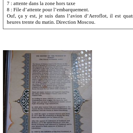
7 : attente dans la zone hors taxe
8 : File d’attente pour l’embarquement.
Ouf, ça y est, je suis dans l’avion d’Aeroflot, il est quat
heures trente du matin. Direction Moscou.