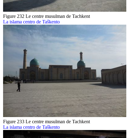
Figure 232 Le centre musulman de Tachkent
La islama centro de Taŝkento
Figure 233 Le centre musulman de Tachkent
La islama centro de Taŝkento