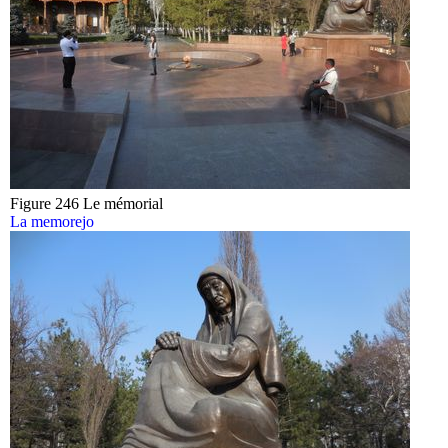
Figure 246 Le mémorial
La memorejo