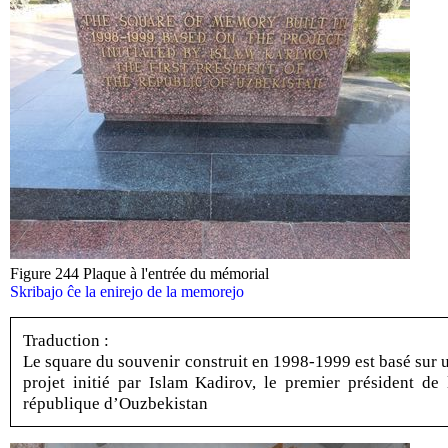
Figure 244 Plaque à l'entrée du mémorial
Skribajo ĉe la enirejo de la memorejo
Traduction :
Le square du souvenir construit en 1998-1999 est basé sur 
projet initié par Islam Kadirov, le premier président de 
république d’Ouzbekistan