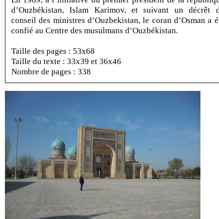
d’Ouzbékistan, Islam Karimov, et suivant un décrêt 
conseil des ministres d’Ouzbekistan, le coran d’Osman a é
confié au Centre des musulmans d’Ouzbékistan.
Taille des pages : 53x68
Taille du texte : 33x39 et 36x46
Nombre de pages : 338