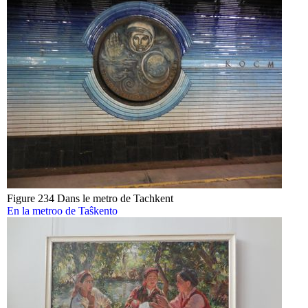
Figure 234 Dans le metro de Tachkent
En la metroo de Taŝkento