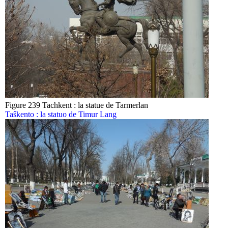
Figure 239 Tachkent : la statue de Tarmerlan
Taŝkento : la statuo de Timur Lang