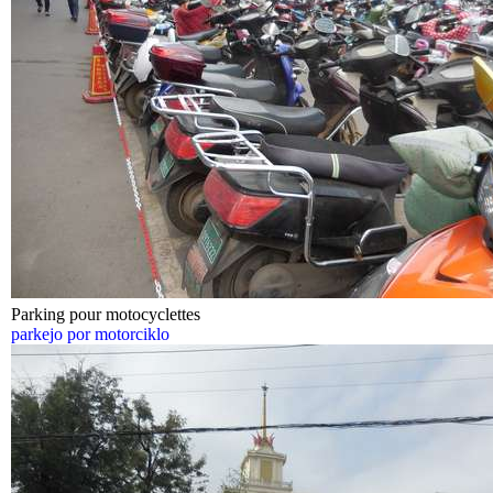
Parking pour motocyclettes
parkejo por motorciklo