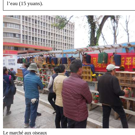
l’eau (15 yuans).
Le marché aux oiseaux