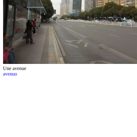
Une avenue
avenuo