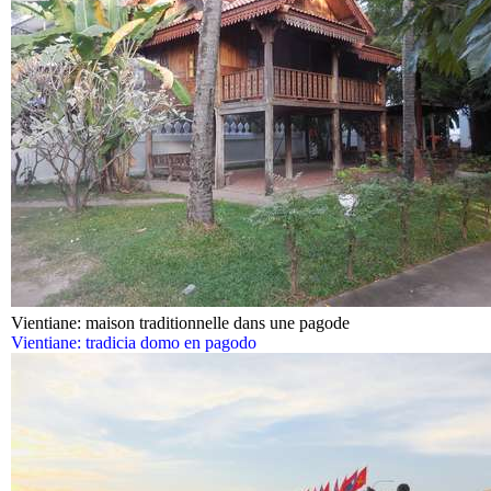
Vientiane: maison traditionnelle dans une pagode
Vientiane: tradicia domo en pagodo