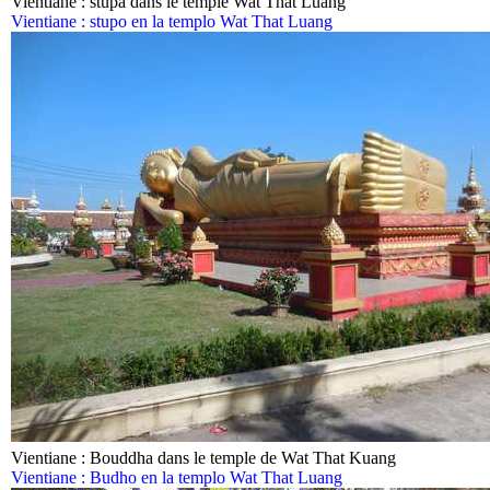
Vientiane : stupa dans le temple Wat That Luang
Vientiane : stupo en la templo Wat That Luang
Vientiane : Bouddha dans le temple de Wat That Kuang
Vientiane : Budho en la templo Wat That Luang