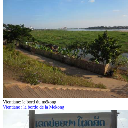
Vientiane: le bord du mékong
Vientiane : la bordo de la Mekong