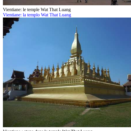
Vientiane: le temple Wat That Luang
Vientiane: la templo Wat That Luang