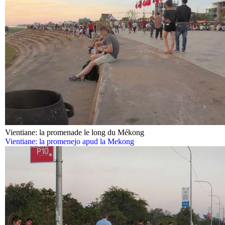
Vientiane: la promenade le long du Mékong
Vientiane: la promenejo apud la Mekong