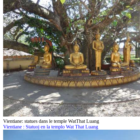
Vientiane: statues dans le temple WatThat Luang
Vientiane : Statuoj en la templo Wat That Luang