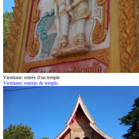
Vientiane: entrée d'un temple
Vientiane: enirejo de templo