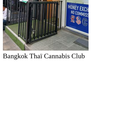
Bangkok Thaï Cannabis Club