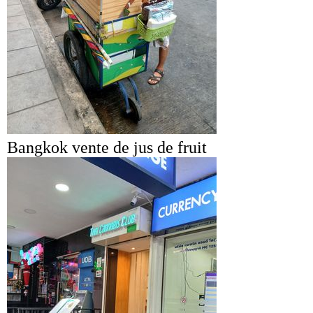
Bangkok vente de jus de fruit