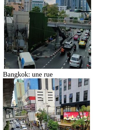
Bangkok: une rue