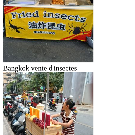
Bangkok vente d'insectes