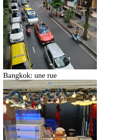
Bangkok: une rue