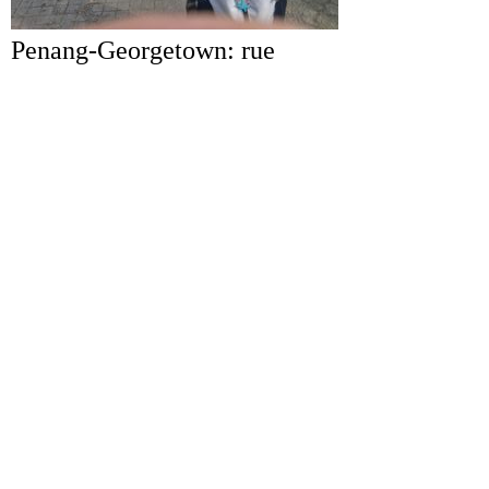
Penang-Georgetown: rue