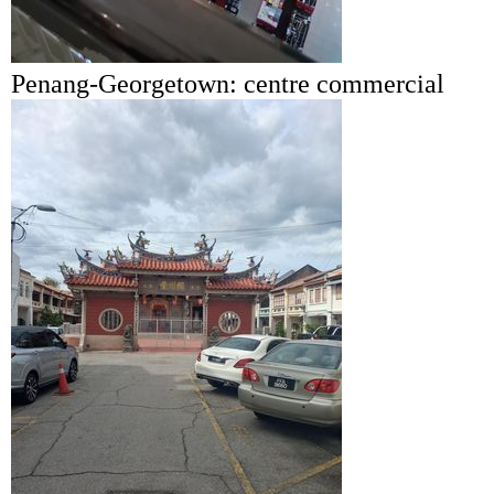
Penang-Georgetown: centre commercial