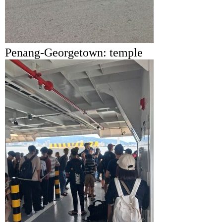
Penang-Georgetown: temple