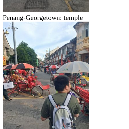
Penang-Georgetown: temple