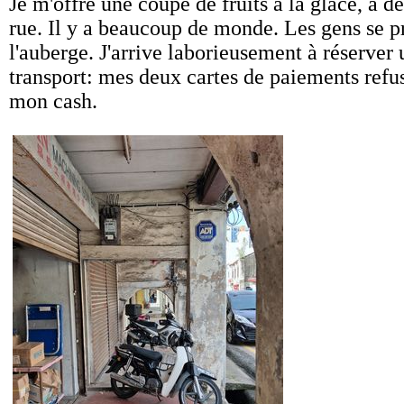
Je m'offre une coupe de fruits à la glace, à dé
rue. Il y a beaucoup de monde. Les gens se pr
l'auberge. J'arrive laborieusement à réserver 
transport: mes deux cartes de paiements refusé
mon cash.