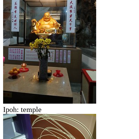
Ipoh: temple