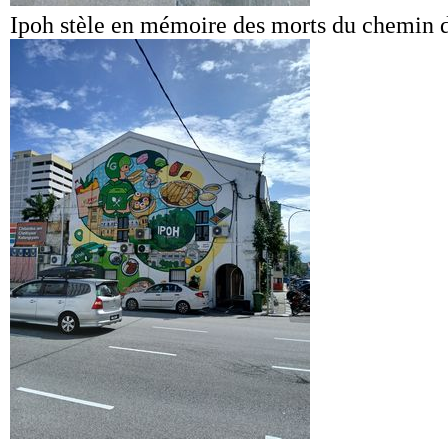
Ipoh stèle en mémoire des morts du chemin d