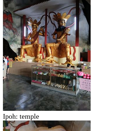
Ipoh: temple