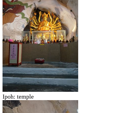
Ipoh: temple