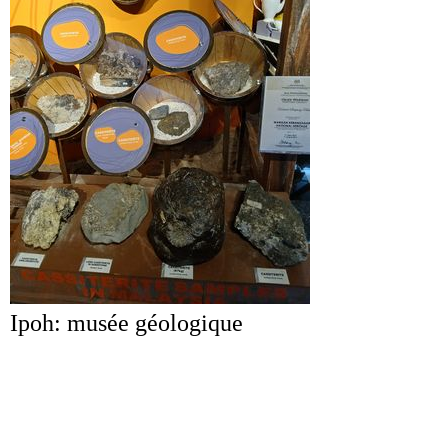
Ipoh: musée géologique