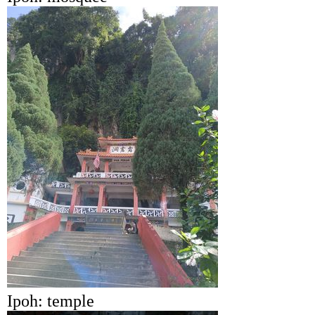
Ipoh: temple