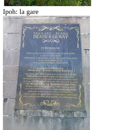
Ipoh: la gare