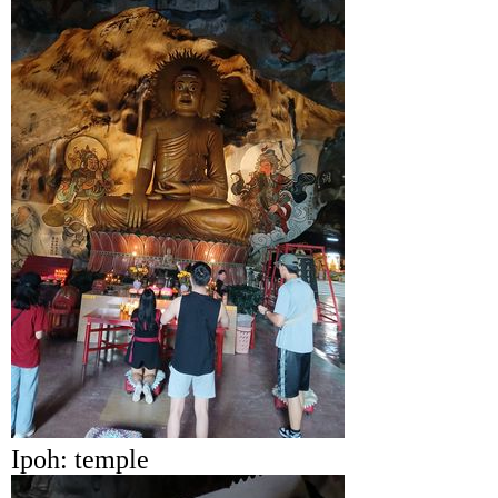
Ipoh: temple