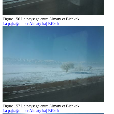
Figure 156 Le paysage entre Almaty et Bichkek
La pajzaĝo inter Almaty kaj Biŝkek
Figure 157 Le paysage entre Almaty et Bichkek
La pajzaĝo inter Almaty kaj Biŝkek