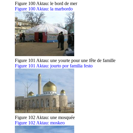
Figure 100 Aktau: le bord de mer
Figure 100 Aktau: la marbordo
Figure 101 Aktau: une yourte pour une fête de famille
Figure 101 Aktau: jourto por familia festo
Figure 102 Aktau: une mosquée
Figure 102 Aktau: moskeo