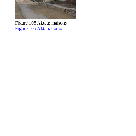
Figure 105 Aktau: maisons
Figure 105 Aktau: domoj