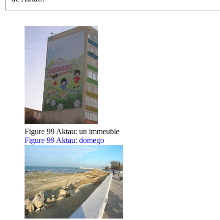
Figure 99 Aktau: un immeuble
Figure 99 Aktau: domego