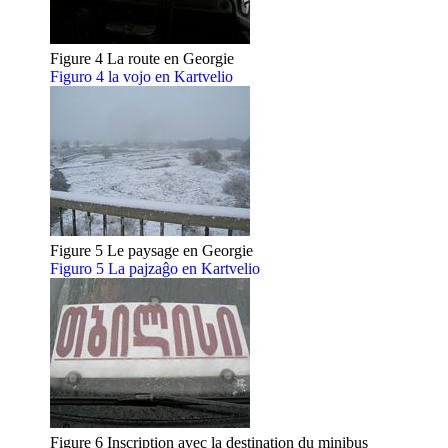
Figure 4 La route en Georgie
Figuro 4 la vojo en Kartvelio
Figure 5 Le paysage en Georgie
Figuro 5 La pajzaĝo en Kartvelio
Figure 6 Inscription avec la destination du minibus