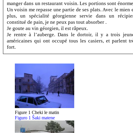
manger dans un restaurant voisin. Les portions sont énorme
Un voisin me repasse une partie de ses plats. Avec le mien 
plus, un spécialité géorgienne servie dans un récipie
constitué de pain, je ne peux pas tout absorber .
Je goute au vin géorgien, il est râpeux.
Je rentre à l’auberge. Dans le dortoir, il y a trois jeun
américaines qui ont occupé tous les casiers, et parlent tr
fort.
Figure 1 Cheki le matin
Figuro 1 Ŝaki matene