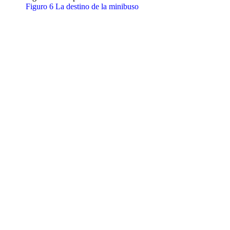
Figuro 6 La destino de la minibuso