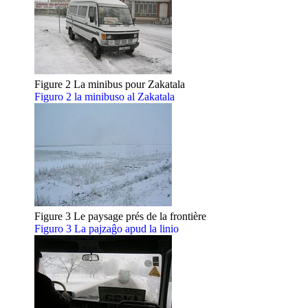
Figure 2 La minibus pour Zakatala
Figuro 2 la minibuso al Zakatala
Figure 3 Le paysage prés de la frontière
Figuro 3 La pajzaĝo apud la linio