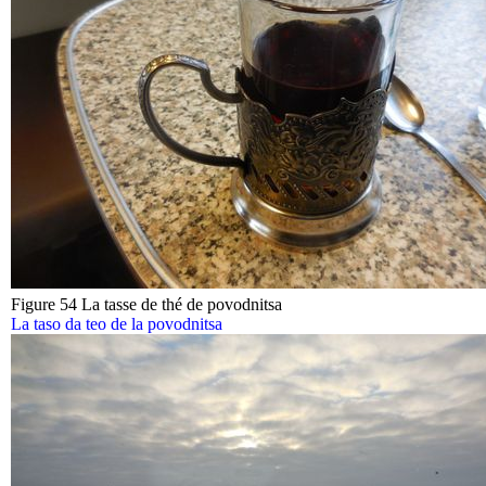
Figure 54 La tasse de thé de povodnitsa
La taso da teo de la povodnitsa