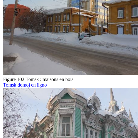
Figure 102 Tomsk : maisons en bois
Tomsk domoj en ligno