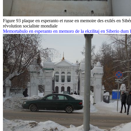
Figure 93 plaque en esperanto et russe en memoire des exilés en Sibé
révolution socialiste mondiale
Memortabulo en esperanto en memoro de la ekzilitaj en Siberio dum la 