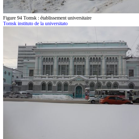
Figure 94 Tomsk : établissement universitaire
Tomsk instituto de la universitato