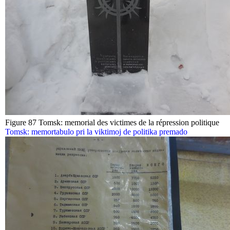
Figure 87 Tomsk: memorial des victimes de la répression politique
Tomsk: memortabulo pri la viktimoj de politika premado