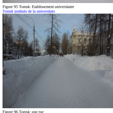
Figure 95 Tomsk: Etablissement universitaire
Tomsk instituto de la universitato
Figure 96 Tomsk: une rue