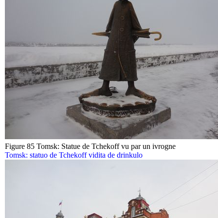
Figure 85 Tomsk: Statue de Tchekoff vu par un ivrogne
Tomsk: statuo de Tchekoff vidita de drinkulo