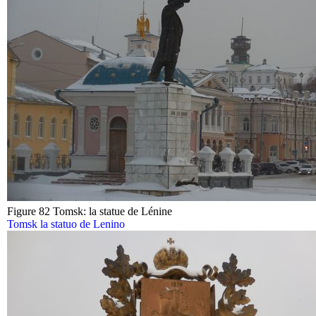
Figure 82 Tomsk: la statue de Lénine
Tomsk la statuo de Lenino