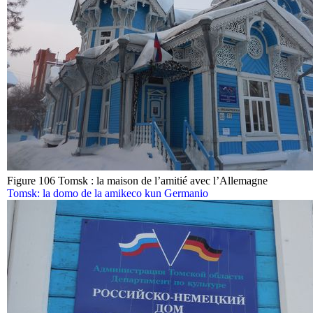
Figure 106 Tomsk : la maison de l’amitié avec l’Allemagne
Tomsk: la domo de la amikeco kun Germanio