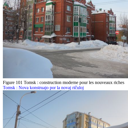
Figure 101 Tomsk : construction moderne pour les nouveaux riches
Tomsk : Nova konstruajo por la novaj riĉuloj