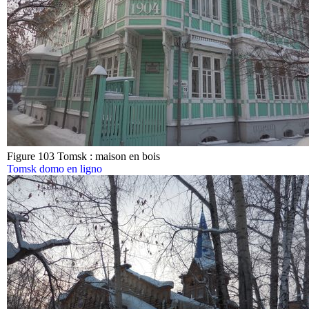
Figure 103 Tomsk : maison en bois
Tomsk domo en ligno