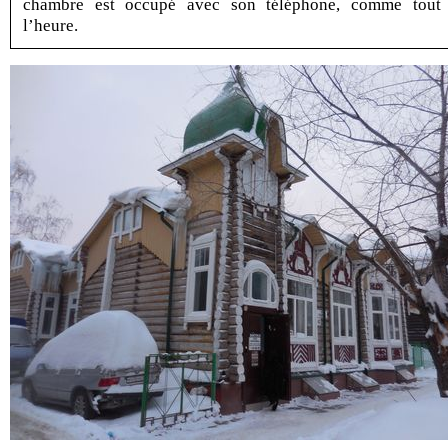
chambre est occupé avec son téléphone, comme tout
l’heure.