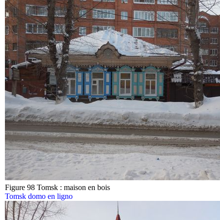
Figure 98 Tomsk : maison en bois
Tomsk domo en ligno