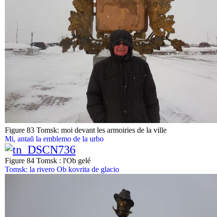
Figure 83 Tomsk: moi devant les armoiries de la ville
Mi, antaŭ la emblemo de la urbo
Figure 84 Tomsk : l'Ob gelé
Tomsk: la rivero Ob kovrita de glacio