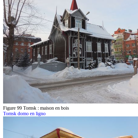
Figure 99 Tomsk : maison en bois
Tomsk domo en ligno