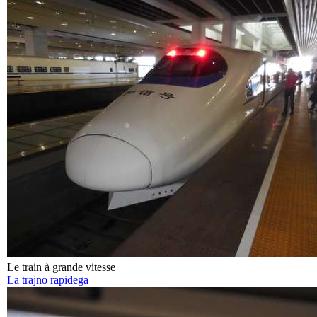
Le train à grande vitesse
La trajno rapidega