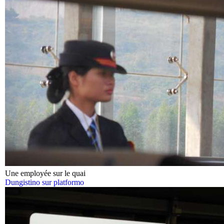
Une employée sur le quai
Dungistino sur platformo