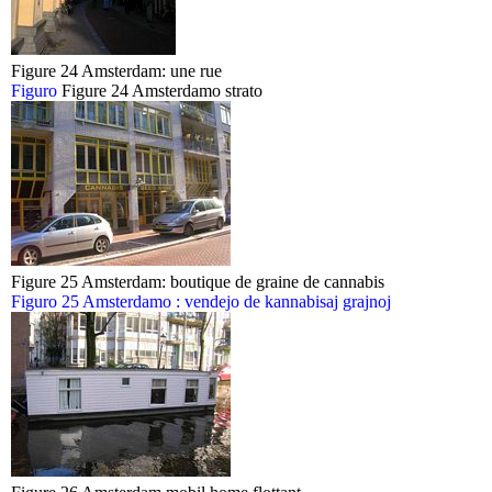
Figure 24 Amsterdam: une rue
Figuro
Figure 24 Amsterdamo strato
Figure 25 Amsterdam: boutique de graine de cannabis
Figuro 25 Amsterdamo : vendejo de kannabisaj grajnoj