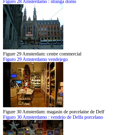
Figuro 28 Amsterdamo : stranĝa domo
Figure 29 Amsterdam: centre commercial
Figuro 29 Amsterdamo vendejego
Figure 30 Amsterdam: magasin de porcelaine de Delf
Figuro 30 Amsterdamo : vendejo de Delfa porcelano