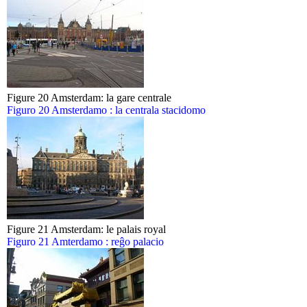
Figure 20 Amsterdam: la gare centrale
Figuro 20 Amsterdamo : la centrala stacidomo
Figure 21 Amsterdam: le palais royal
Figuro 21 Amterdamo : reĝo palacio