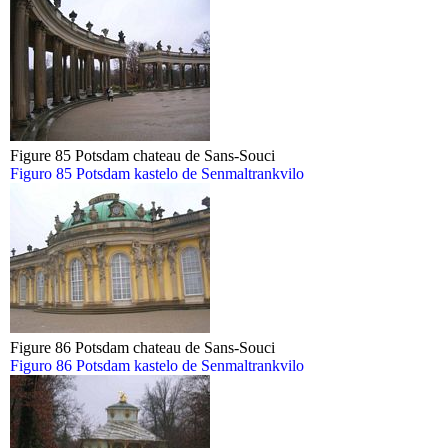
Figure 85 Potsdam chateau de Sans-Souci
Figuro 85 Potsdam kastelo de Senmaltrankvilo
Figure 86 Potsdam chateau de Sans-Souci
Figuro 86 Potsdam kastelo de Senmaltrankvilo