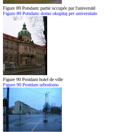
Figure 89 Potsdam: partie occupée par l'université
Figuro 89 Potsdam: domo okupitaj per universitato
Figure 90 Postdam hotel de ville
Figuro 90 Postdam urbodomo