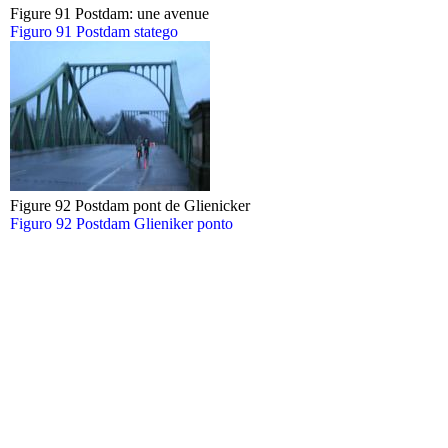
Figure 91 Postdam: une avenue
Figuro 91 Postdam statego
Figure 92 Postdam pont de Glienicker
Figuro 92 Postdam Glieniker ponto