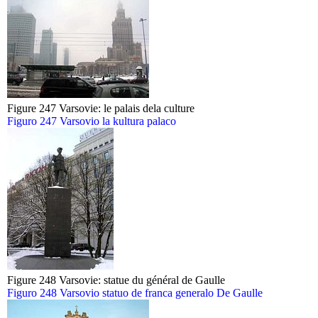
Figure 247 Varsovie: le palais dela culture
Figuro 247 Varsovio la kultura palaco
Figure 248 Varsovie: statue du général de Gaulle
Figuro 248 Varsovio statuo de franca generalo De Gaulle