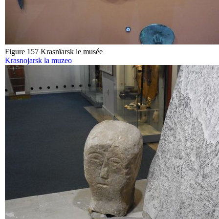
Figure 157 Krasnïarsk le musée
Krasnojarsk la muzeo