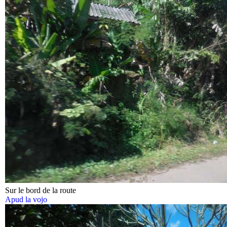
Sur le bord de la route
Apud la vojo