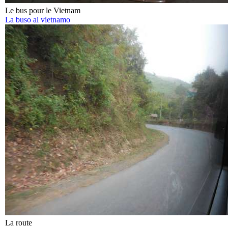
Le bus pour le Vietnam
La buso al vietnamo
La route