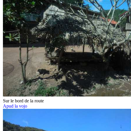
Sur le bord de la route
Apud la vojo