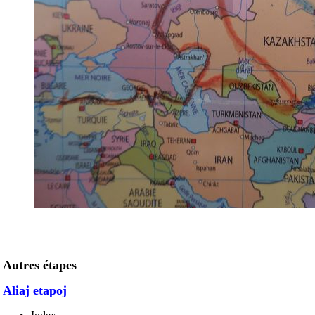
Autres étapes
Aliaj etapoj